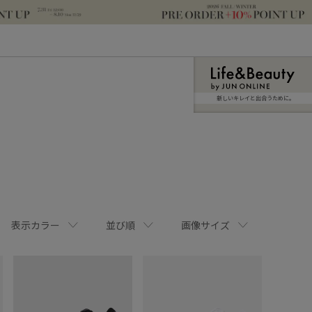
新しいキレイと出合うために。
表示カラー
並び順
画像サイズ