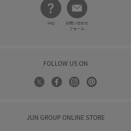
FAQ
お問い合わせ
フォーム
FOLLOW US ON
JUN GROUP ONLINE STORE