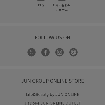
FAQ
お問い合わせ
フォーム
FOLLOW US ON
JUN GROUP ONLINE STORE
Life&Beauty by JUN ONLINE
J'aDoRe JUN ONLINE OUTLET