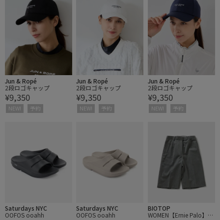
Jun & Ropé
Jun & Ropé
Jun & Ropé
2段ロゴキャップ
2段ロゴキャップ
2段ロゴキャップ
¥9,350
¥9,350
¥9,350
NEW!
予約
NEW!
予約
NEW!
予約
Saturdays NYC
Saturdays NYC
BIOTOP
OOFOS ooahh
OOFOS ooahh
WOMEN【Ernie Palo】G