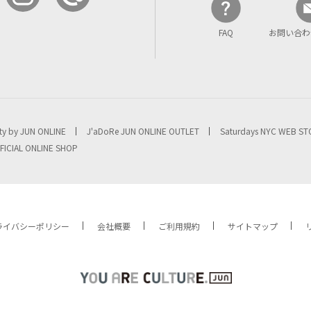
FAQ
お問い合わ
ty by JUN ONLINE
J'aDoRe JUN ONLINE OUTLET
Saturdays NYC WEB S
FICIAL ONLINE SHOP
ライバシーポリシー
会社概要
ご利用規約
サイトマップ
YOU ARE CULTURE.