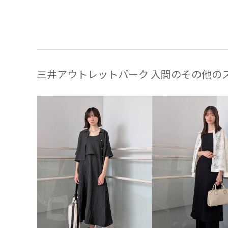
三井アウトレットパーク 入間のその他の