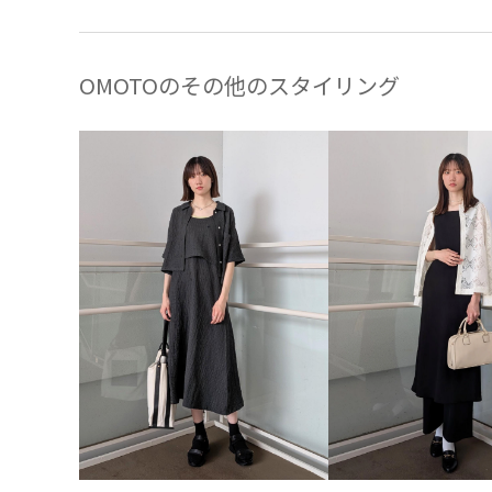
OMOTOのその他のスタイリング