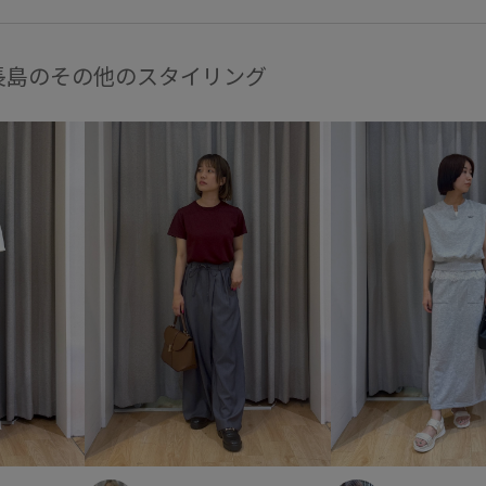
長島のその他のスタイリング