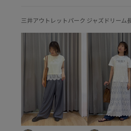
三井アウトレットパーク ジャズドリーム