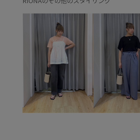
RIONAのその他のスタイリング