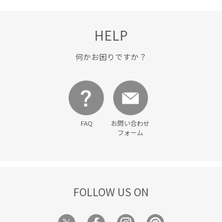
HELP
何かお困りですか？
FAQ
お問い合わせ
フォーム
FOLLOW US ON