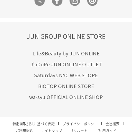
JUN GROUP ONLINE STORE
Life&Beauty by JUN ONLINE
J'aDoRe JUN ONLINE OUTLET
Saturdays NYC WEB STORE
BIOTOP ONLINE STORE
wa-syu OFFICIAL ONLINE SHOP
特定商取引法に基づく表記
プライバシーポリシー
会社概要
ご利用規約
サイトマップ
リクルート
ご利用ガイド