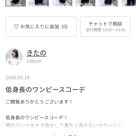
チャットで相談
お気に入りに追加
(0)
受付時間 10:00〜19:00
きたの
149cm
2026.05.18
低身長のワンピースコーデ
ご閲覧ありがとうございます！
低身長のワンピースコーデ！
柄のパンツをチラ見せして重たく見えないカラーに！