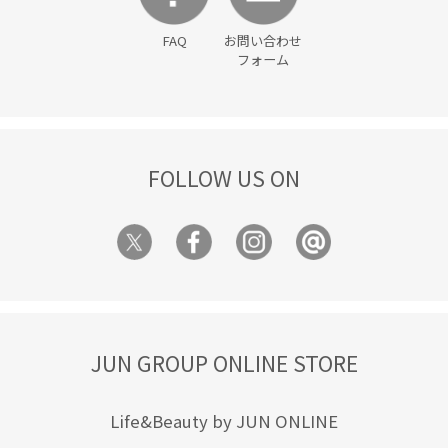
FAQ
お問い合わせ
フォーム
FOLLOW US ON
JUN GROUP ONLINE STORE
Life&Beauty by JUN ONLINE