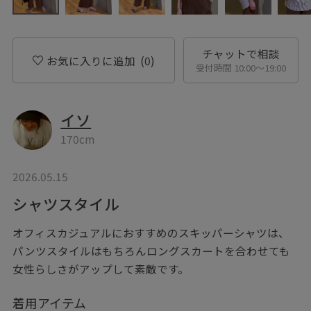
チャットで相談
お気に入りに追加
(0)
受付時間 10:00〜19:00
イソ
170cm
2026.05.15
シャツスタイル
オフィスカジュアルにおすすめのスキッパーシャツは、
パンツスタイルはもちろんロングスカートを合わせても
女性らしさがアップして素敵です。
着用アイテム