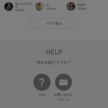
ちゅえりちゃ
KUWA
su
ん
159cm
153cm
156cm
すべて見る
HELP
何かお困りですか？
FAQ
お問い合わせ
フォーム