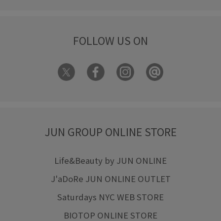
FOLLOW US ON
JUN GROUP ONLINE STORE
Life&Beauty by JUN ONLINE
J'aDoRe JUN ONLINE OUTLET
Saturdays NYC WEB STORE
BIOTOP ONLINE STORE