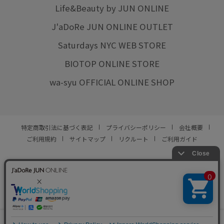
Life&Beauty by JUN ONLINE
J'aDoRe JUN ONLINE OUTLET
Saturdays NYC WEB STORE
BIOTOP ONLINE STORE
wa-syu OFFICIAL ONLINE SHOP
特定商取引法に基づく表記
プライバシーポリシー
会社概要
ご利用規約
サイトマップ
リクルート
ご利用ガイド
YOU ARE CULTURE.
© JUN CO.,LTD. ALL RIGHTS RESERVED.
0