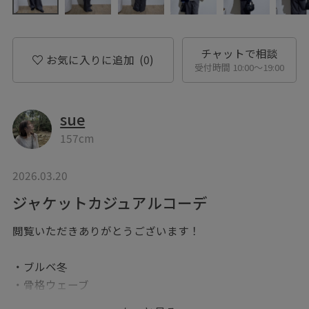
チャットで相談
お気に入りに追加
(0)
受付時間 10:00〜19:00
sue
157cm
2026.03.20
ジャケットカジュアルコーデ
閲覧いただきありがとうございます！
・ブルベ冬
・骨格ウェーブ