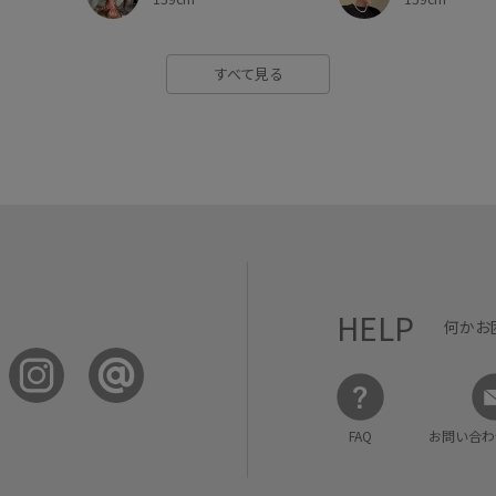
すべて見る
HELP
何かお
FAQ
お問い合わ