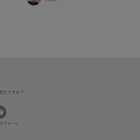
困りですか？
せフォーム