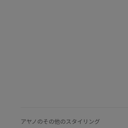
アヤノのその他のスタイリング