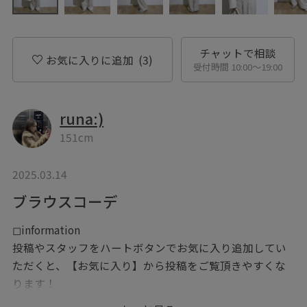
チャットで相談
お気に入りに追加
(3)
受付時間 10:00〜19:00
runa:)
151cm
2025.03.14
ブラウスコーデ
◻︎information
投稿やスタッフをハートボタンでお気に入り追加してい
ただくと、【お気に入り】から投稿をご覧頂きやすくな
ります！
ぜひお試しください♡