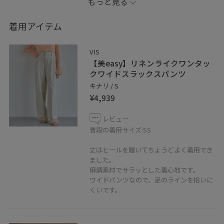
もっと見る
着用アイテム
VIS
【美easy】リネンライクワンタッ
クワイドスラックスパンツ
キナリ / S
¥4,939
レビュー
普段の着用サイズ:SS
丈はヒールを履いてちょうどよく着用でき
ました。
麻調素材でサラッとした着心地です。
ワイドパンツなので、足のラインを拾いに
くいです。