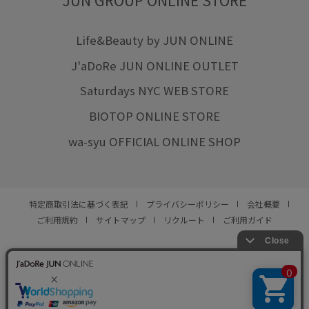
Life&Beauty by JUN ONLINE
J'aDoRe JUN ONLINE OUTLET
Saturdays NYC WEB STORE
BIOTOP ONLINE STORE
wa-syu OFFICIAL ONLINE SHOP
特定商取引法に基づく表記
プライバシーポリシー
会社概要
ご利用規約
サイトマップ
リクルート
ご利用ガイド
YOU ARE CULTURE.
© JUN CO.,LTD. ALL RIGHTS RESERVED.