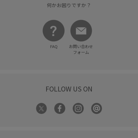
何かお困りですか？
FAQ
お問い合わせ
フォーム
FOLLOW US ON