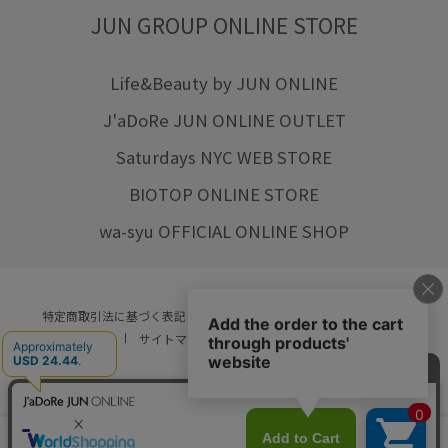
JUN GROUP ONLINE STORE
Life&Beauty by JUN ONLINE
J'aDoRe JUN ONLINE OUTLET
Saturdays NYC WEB STORE
BIOTOP ONLINE STORE
wa-syu OFFICIAL ONLINE SHOP
特定商取引法に基づく表記
プライバシーポリシー
会社概要
ご利用規約
サイトマップ
リクルート
ご利用ガイド
YOU ARE CULTURE.
© JUN CO.,LTD. ALL RIGHTS RESERVED.
店舗在庫