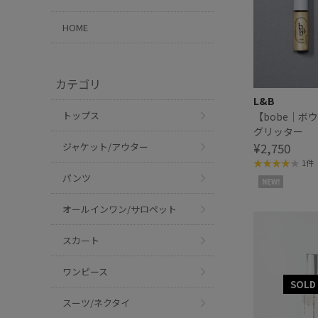
HOME
カテゴリ
L&B
トップス
【bobe｜ボ
グリッター
¥2,750
ジャケット/アウター
1件
パンツ
NEW!
オールインワン/サロペット
スカート
ワンピース
スーツ/ネクタイ