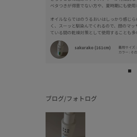
ベタつきが得意でない方や、夏時期にも使用
オイルならではのうるおいはしっかり感じら
く、スーッと馴染んでくれるので、顔のマッ
ている間の乾燥対策として使用することも多
sakurako (161cm)
着用サイズ : 
カラー : その
ブログ/フォトログ