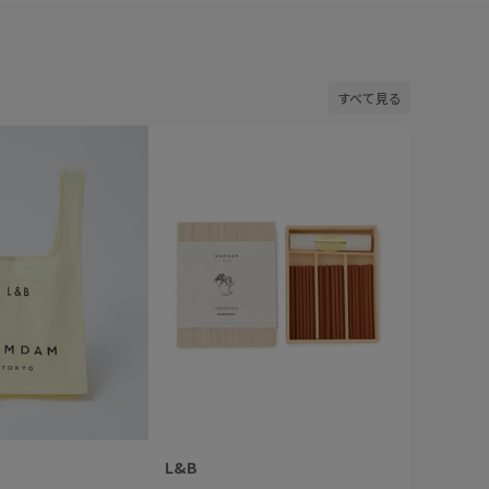
すべて見る
L&B