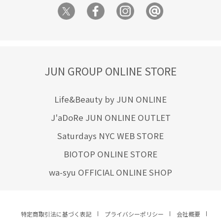
JUN GROUP ONLINE STORE
Life&Beauty by JUN ONLINE
J'aDoRe JUN ONLINE OUTLET
Saturdays NYC WEB STORE
BIOTOP ONLINE STORE
wa-syu OFFICIAL ONLINE SHOP
特定商取引法に基づく表記
プライバシーポリシー
会社概要