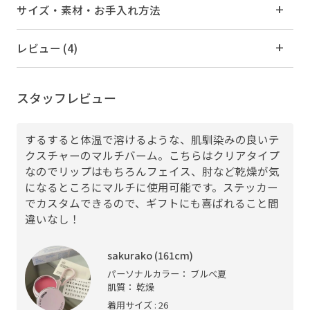
サイズ・素材・お手入れ方法
レビュー (4)
スタッフレビュー
するすると体温で溶けるような、肌馴染みの良いテ
クスチャーのマルチバーム。こちらはクリアタイプ
なのでリップはもちろんフェイス、肘など乾燥が気
になるところにマルチに使用可能です。ステッカー
でカスタムできるので、ギフトにも喜ばれること間
違いなし！
sakurako (161cm)
パーソナルカラー： ブルべ夏
肌質： 乾燥
着用サイズ : 26