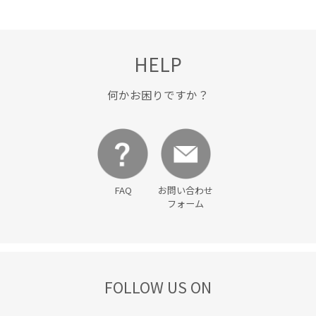
HELP
何かお困りですか？
FAQ
お問い合わせ
フォーム
FOLLOW US ON