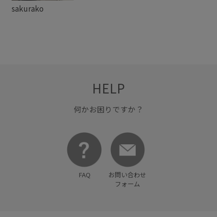
sakurako
HELP
何かお困りですか？
FAQ
お問い合わせ
フォーム