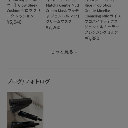
ニー】Glow Sleek
Matcha Gentle Mud
Rice Probiotics
Cushion グロウ スリ
Cream Mask マッチ
Gentle Micellar
ーク クッション
ャ ジェントル マッド
Cleansing Milk ライス
¥5,940
クリームマスク
プロバイオティクス
¥7,260
ジェントル ミセラー
クレンジングミルク
¥6,380
もっと見る
ブログ/フォトログ