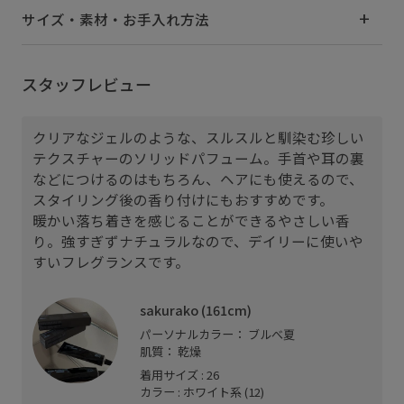
サイズ・素材・お手入れ方法
スタッフレビュー
クリアなジェルのような、スルスルと馴染む珍しい
テクスチャーのソリッドパフューム。手首や耳の裏
などにつけるのはもちろん、ヘアにも使えるので、
スタイリング後の香り付けにもおすすめです。
暖かい落ち着きを感じることができるやさしい香
り。強すぎずナチュラルなので、デイリーに使いや
すいフレグランスです。
sakurako (161cm)
パーソナルカラー： ブルべ夏
肌質： 乾燥
着用サイズ : 26
カラー : ホワイト系 (12)