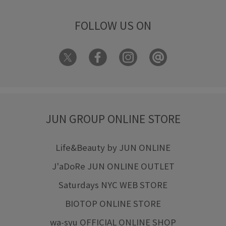
FOLLOW US ON
JUN GROUP ONLINE STORE
Life&Beauty by JUN ONLINE
J'aDoRe JUN ONLINE OUTLET
Saturdays NYC WEB STORE
BIOTOP ONLINE STORE
wa-syu OFFICIAL ONLINE SHOP