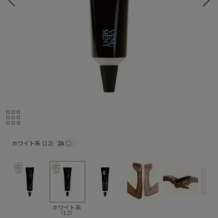
ホワイト系 (12)
ホワイト系 (12)
26
○
ホワイト系
(12)