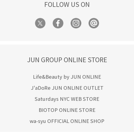
FOLLOW US ON
JUN GROUP ONLINE STORE
Life&Beauty by JUN ONLINE
J'aDoRe JUN ONLINE OUTLET
Saturdays NYC WEB STORE
BIOTOP ONLINE STORE
wa-syu OFFICIAL ONLINE SHOP