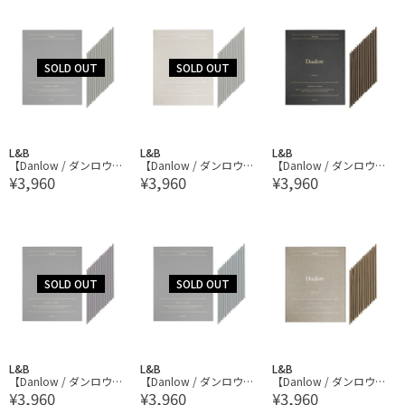
L&B
L&B
L&B
【Danlow / ダンロウ】
【Danlow / ダンロウ】
【Danlow / ダンロウ】
¥3,960
¥3,960
¥3,960
インセンススティックス
インセンススティックス
インセンススティックス
L&B
L&B
L&B
【Danlow / ダンロウ】
【Danlow / ダンロウ】
【Danlow / ダンロウ】
¥3,960
¥3,960
¥3,960
インセンススティックス
インセンススティックス
インセンススティックス