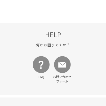
HELP
何かお困りですか？
FAQ
お問い合わせ
フォーム