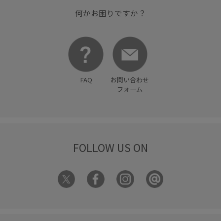
何かお困りですか？
FAQ
お問い合わせ
フォーム
FOLLOW US ON