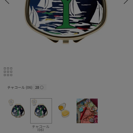
チャコール (06)
チャコール (06)
28
○
チャコール
(06)