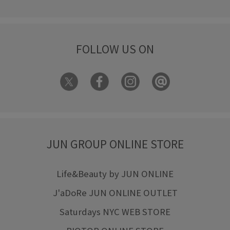
FOLLOW US ON
JUN GROUP ONLINE STORE
Life&Beauty by JUN ONLINE
J'aDoRe JUN ONLINE OUTLET
Saturdays NYC WEB STORE