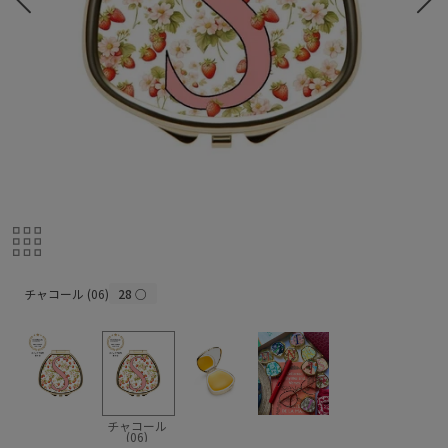
チャコール (06)
チャコール (06)
28
○
チャコール
(06)