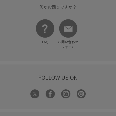
何かお困りですか？
FAQ
お問い合わせ
フォーム
FOLLOW US ON