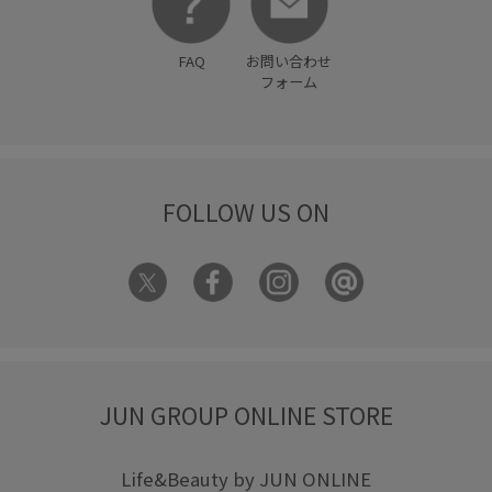
FAQ
お問い合わせ
フォーム
FOLLOW US ON
JUN GROUP ONLINE STORE
Life&Beauty by JUN ONLINE