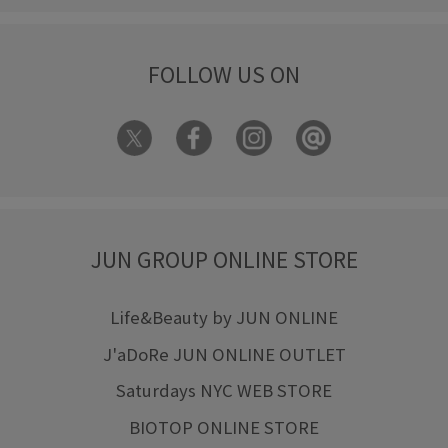
FOLLOW US ON
JUN GROUP ONLINE STORE
Life&Beauty by JUN ONLINE
J'aDoRe JUN ONLINE OUTLET
Saturdays NYC WEB STORE
BIOTOP ONLINE STORE