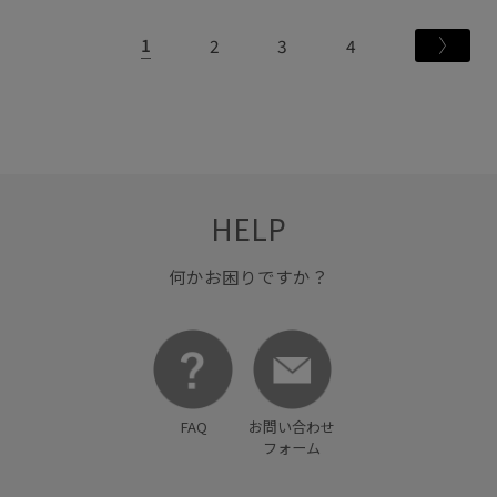
1
2
3
4
HELP
何かお困りですか？
FAQ
お問い合わせ
フォーム