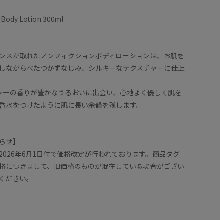
 Body Lotion 300ml
ンスが取れたノンフィクションボディローションは、お肌を
しながらべたつかずなじみ、シルキーなテクスチャーに仕上
ャーの香りが豊かなうるおいに出会い、心地よく優しく肌を
香水をつけたように肌に長い余韻を残します。
らせ】
2026年6月1日付で価格改定が行われております。商品タグ
格につきまして、旧価格のものが混在している場合がござい
ください。