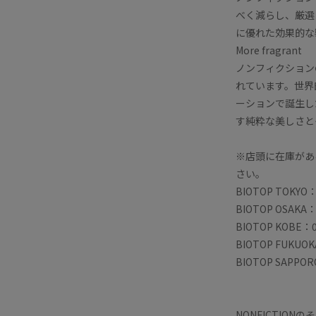
べく減らし、厳選
に優れた効果的な
More fragrant
ノンフィクション
れています。世界
ーションで誕生し
す純粋な美しさと
※店頭に在庫があ
さい。
BIOTOP TOKYO：
BIOTOP OSAKA：
BIOTOP KOBE：0
BIOTOP FUKUOK
BIOTOP SAPPOR
NONFICTIO