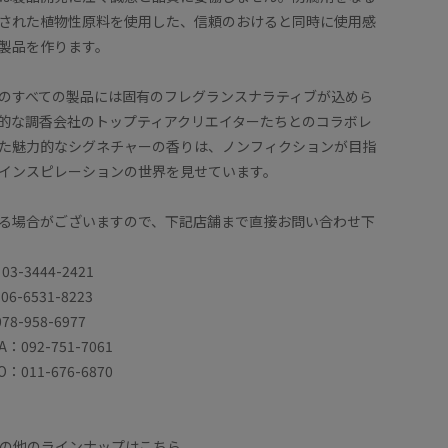
された植物性原料を使用した、信頼のおけると同時に使用感
製品を作ります。
のすべての製品には固有のフレグランスナラティブが込めら
的な調香会社のトップティアクリエイターたちとのコラボレ
た魅力的なシグネチャーの香りは、ノンフィクションが目指
インスピレーションの世界を見せています。
る場合がございますので、下記店舗まで直接お問い合わせ下
03-3444-2421
06-6531-8223
78-958-6977
A：092-751-7061
O：011-676-6870
Nのその他のラインナップはこちら