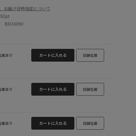
、お届け日時指定について
数
92pt
SI16090
カートに入れる
在庫あり
店舗在庫
カートに入れる
在庫あり
店舗在庫
カートに入れる
在庫あり
店舗在庫