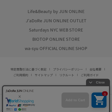
Life&Beauty by JUN ONLINE
J'aDoRe JUN ONLINE OUTLET
Saturdays NYC WEB STORE
BIOTOP ONLINE STORE
wa-syu OFFICIAL ONLINE SHOP
特定商取引法に基づく表記
プライバシーポリシー
会社概要
ご利用規約
サイトマップ
リクルート
ご利用ガイド
YOU ARE CULTURE.
© JUN CO.,LTD. ALL RIGHTS RESERVED.
店舗在庫
カートに入れる
をみる