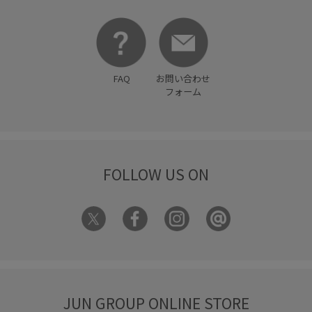
FAQ
お問い合わせ
フォーム
FOLLOW US ON
JUN GROUP ONLINE STORE