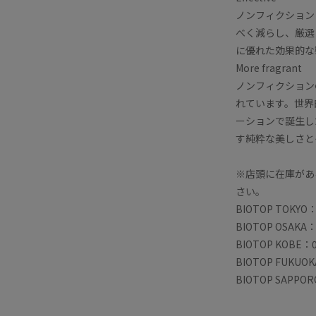
ノンフィクション
べく減らし、厳選
に優れた効果的な
More fragrant
ノンフィクション
れています。世界
ーションで誕生し
す純粋な美しさと
※店頭に在庫があ
さい。
BIOTOP TOKYO：
BIOTOP OSAKA：
BIOTOP KOBE：0
BIOTOP FUKUOK
BIOTOP SAPPOR