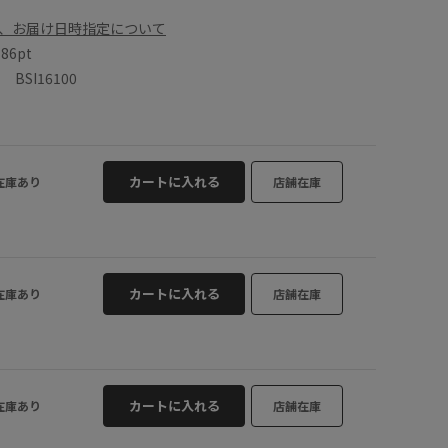
、お届け日時指定について
数
86pt
SI16100
カートに入れる
在庫あり
店舗在庫
カートに入れる
在庫あり
店舗在庫
カートに入れる
在庫あり
店舗在庫