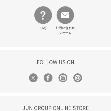
FAQ
お問い合わせ
フォーム
FOLLOW US ON
JUN GROUP ONLINE STORE