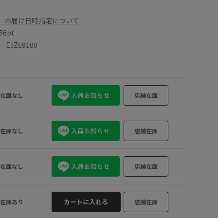
、お届け日時指定について
56pt
JZ69100
入荷お知らせ
在庫なし
店舗在庫
入荷お知らせ
在庫なし
店舗在庫
入荷お知らせ
在庫なし
店舗在庫
カートに入れる
在庫あり
店舗在庫