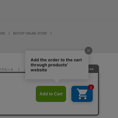
TORE
BIOTOP ONLINE STORE
リクルート
ご利用ガイド