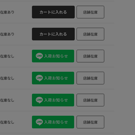
1
×
22
×
23
×
24
×
25
×
カートに入れる
在庫あり
店舗在庫
カートに入れる
在庫あり
店舗在庫
入荷お知らせ
在庫なし
店舗在庫
入荷お知らせ
在庫なし
店舗在庫
入荷お知らせ
在庫なし
店舗在庫
入荷お知らせ
在庫なし
店舗在庫