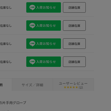
入荷お知らせ
在庫なし
店舗在庫
入荷お知らせ
在庫なし
店舗在庫
入荷お知らせ
在庫なし
店舗在庫
入荷お知らせ
在庫なし
店舗在庫
ユーザーレビュー
明
サイズ／詳細
(2)
の片手用グローブ