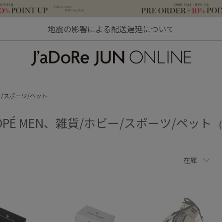
地震の影響による配送遅延について
JaDoRe JUN ONLINE
ー/スポーツ/ペット
ROPÉ MEN、雑貨/ホビー/スポーツ/ペット
在庫