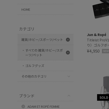
HOME
カテゴリ
Jun & Ropé
雑貨/ホビー/スポーツ/ペット
Titleist Pr
り）ゴルフボ
¥4,950
すべての 雑貨/ホビー/スポ
NEW
ーツ/ペット
ゴルフグッズ
その他のカテゴリ
ブランド
ADAM ET ROPÉ FEMME