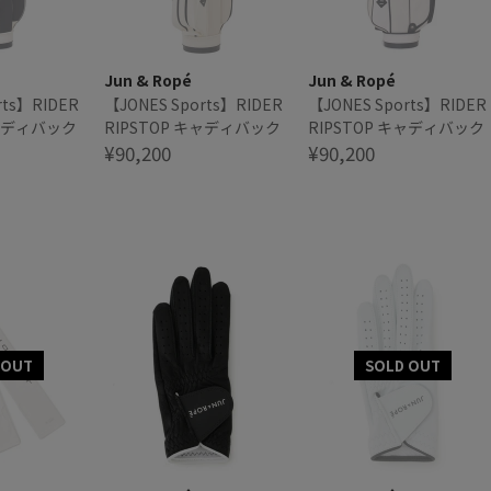
Jun & Ropé
Jun & Ropé
rts】RIDER
【JONES Sports】RIDER
【JONES Sports】RIDER
キャディバック
RIPSTOP キャディバック
RIPSTOP キャディバック
¥90,200
¥90,200