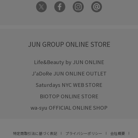
JUN GROUP ONLINE STORE
Life&Beauty by JUN ONLINE
J'aDoRe JUN ONLINE OUTLET
Saturdays NYC WEB STORE
BIOTOP ONLINE STORE
wa-syu OFFICIAL ONLINE SHOP
特定商取引法に基づく表記
プライバシーポリシー
会社概要