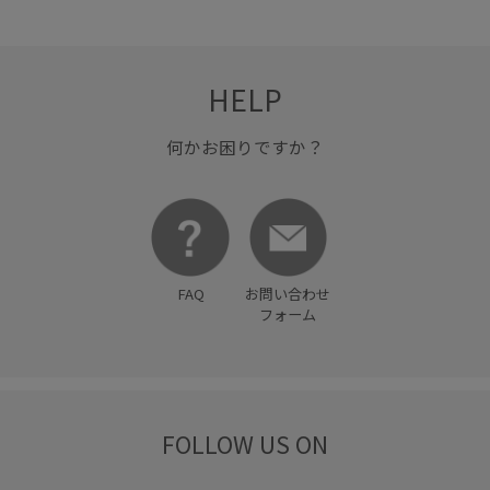
HELP
何かお困りですか？
FAQ
お問い合わせ
フォーム
FOLLOW US ON