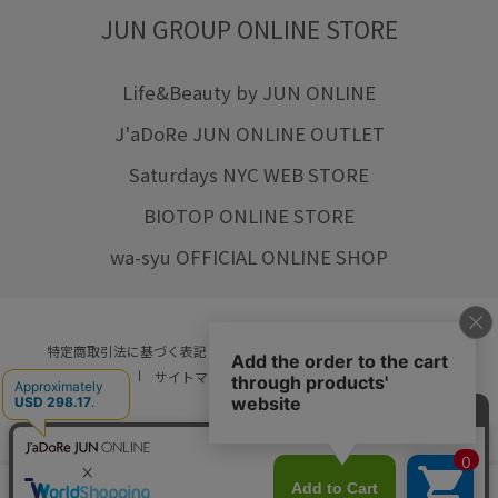
JUN GROUP ONLINE STORE
Life&Beauty by JUN ONLINE
J'aDoRe JUN ONLINE OUTLET
Saturdays NYC WEB STORE
BIOTOP ONLINE STORE
wa-syu OFFICIAL ONLINE SHOP
特定商取引法に基づく表記
プライバシーポリシー
会社概要
ご利用規約
サイトマップ
リクルート
ご利用ガイド
YOU ARE CULTURE.
© JUN CO.,LTD. ALL RIGHTS RESERVED.
店舗在庫