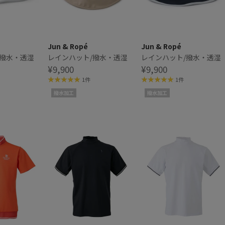
Jun & Ropé
Jun & Ropé
/撥水・透湿
レインハット/撥水・透湿
レインハット/撥水・透湿
¥9,900
¥9,900
1件
1件
撥水加工
撥水加工