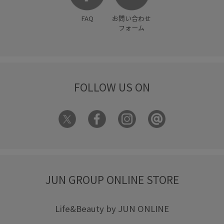
FAQ
お問い合わせ
フォーム
FOLLOW US ON
JUN GROUP ONLINE STORE
Life&Beauty by JUN ONLINE