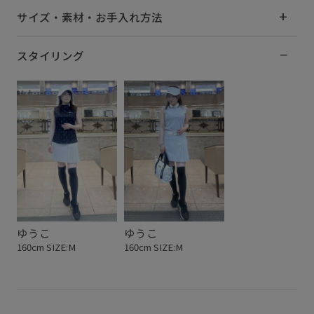
サイズ・素材・お手入れ方法
スタイリング
ゆうこ
ゆうこ
160cm SIZE:M
160cm SIZE:M