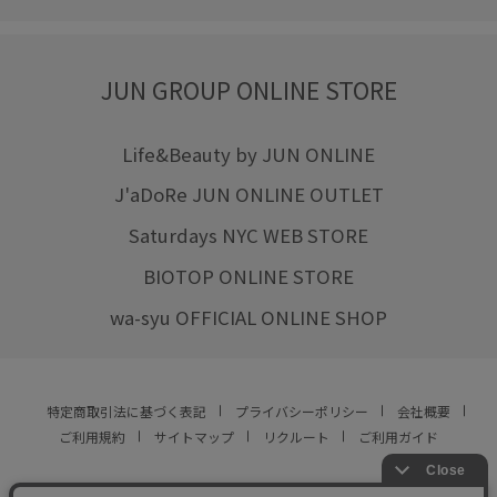
JUN GROUP ONLINE STORE
Life&Beauty by JUN ONLINE
J'aDoRe JUN ONLINE OUTLET
Saturdays NYC WEB STORE
BIOTOP ONLINE STORE
wa-syu OFFICIAL ONLINE SHOP
特定商取引法に基づく表記
プライバシーポリシー
会社概要
ご利用規約
サイトマップ
リクルート
ご利用ガイド