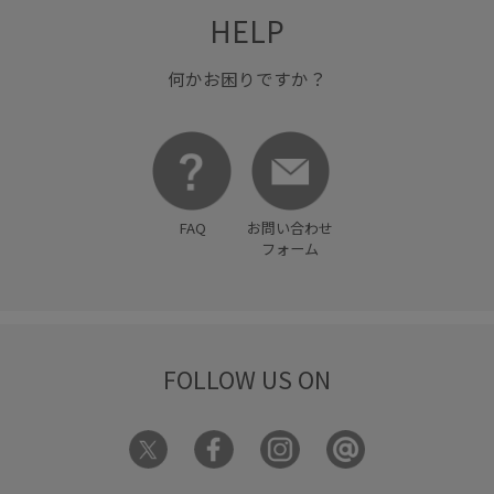
HELP
何かお困りですか？
FAQ
お問い合わせ
フォーム
FOLLOW US ON