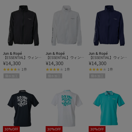
Jun & Ropé
Jun & Ropé
Jun & Ropé
【ESSENTIAL】ウィンド
【ESSENTIAL】ウィンド
【ESSENTIAL】ウィンド
¥14,300
¥14,300
¥14,300
ブレーカー/撥水
ブレーカー/撥水
ブレーカー/撥水
1件
1件
1件
撥水加工
撥水加工
撥水加工
30%OFF
30%OFF
30%OFF