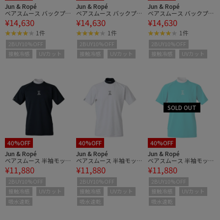
Jun & Ropé
Jun & Ropé
Jun & Ropé
ベアスムース バックプリ
ベアスムース バックプリ
ベアスムース バックプリ
¥14,630
¥14,630
¥14,630
ントポロシャツ/UVカッ
ントポロシャツ/UVカッ
ントポロシャツ/UVカッ
ト・接触冷感・吸水・防
ト・接触冷感・吸水・防
ト・接触冷感・吸水・防
1件
1件
1件
透
透
透
2BUY10%OFF
2BUY10%OFF
2BUY10%OFF
接触冷感
UVカット
接触冷感
UVカット
接触冷感
UVカット
40%OFF
40%OFF
40%OFF
Jun & Ropé
Jun & Ropé
Jun & Ropé
ベアスムース 半袖モック
ベアスムース 半袖モック
ベアスムース 半袖モック
¥11,880
¥11,880
¥11,880
シャツ/UV・吸水・冷感
シャツ/UV・吸水・冷感
シャツ/UV・吸水・冷感
2BUY10%OFF
2BUY10%OFF
2BUY10%OFF
接触冷感
UVカット
接触冷感
UVカット
接触冷感
UVカット
吸水速乾
吸水速乾
吸水速乾