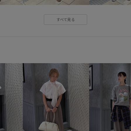
すべて見る