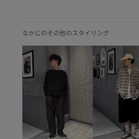
なかじのその他のスタイリング