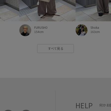
FURUSHO
Shoka
154cm
163cm
すべて見る
HELP
何かお