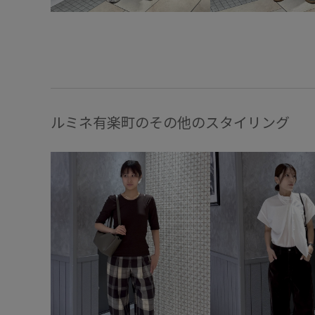
ルミネ有楽町のその他のスタイリング