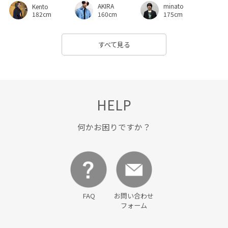
AKIRA
minato
Kento
160cm
175cm
182cm
すべて見る
HELP
何かお困りですか？
FAQ
お問い合わせ
フォーム