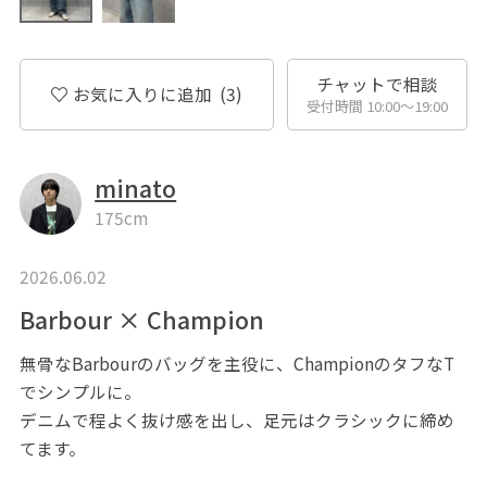
チャットで相談
お気に入りに追加
(3)
受付時間 10:00〜19:00
minato
175cm
2026.06.02
Barbour × Champion
無骨なBarbourのバッグを主役に、ChampionのタフなT
でシンプルに。
デニムで程よく抜け感を出し、足元はクラシックに締め
てます。