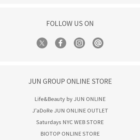
FOLLOW US ON
JUN GROUP ONLINE STORE
Life&Beauty by JUN ONLINE
J'aDoRe JUN ONLINE OUTLET
Saturdays NYC WEB STORE
BIOTOP ONLINE STORE