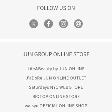
FOLLOW US ON
JUN GROUP ONLINE STORE
Life&Beauty by JUN ONLINE
J'aDoRe JUN ONLINE OUTLET
Saturdays NYC WEB STORE
BIOTOP ONLINE STORE
wa-syu OFFICIAL ONLINE SHOP