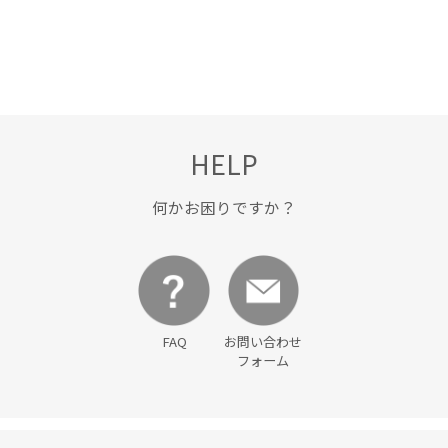
HELP
何かお困りですか？
FAQ
お問い合わせ
フォーム