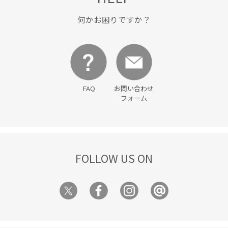
何かお困りですか？
FAQ
お問い合わせ
フォーム
FOLLOW US ON