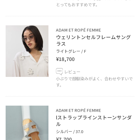
とってもおすすめです。
ADAM ET ROPÉ FEMME
ウェリントンセルフレームサング
ラス
ライトグレー / F
¥18,700
レビュー
小ぶりで顔馴染みがよく、合わせやすいで
す。
ADAM ET ROPÉ FEMME
Iストラップラインストーンサンダ
ル
シルバー / 37.0
¥7,700