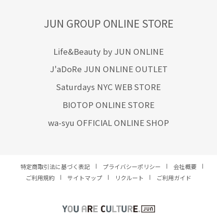
JUN GROUP ONLINE STORE
Life&Beauty by JUN ONLINE
J'aDoRe JUN ONLINE OUTLET
Saturdays NYC WEB STORE
BIOTOP ONLINE STORE
wa-syu OFFICIAL ONLINE SHOP
特定商取引法に基づく表記
プライバシーポリシー
会社概要
ご利用規約
サイトマップ
リクルート
ご利用ガイド