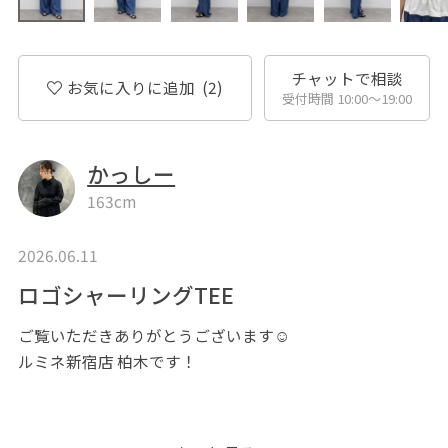
チャットで相談
お気に入りに追加
(2)
受付時間 10:00〜19:00
かっしー
163cm
2026.06.11
ロゴシャーリングTEE
ご覧いただきありがとうございます☺︎
ルミネ新宿店 柏木です！
本日は