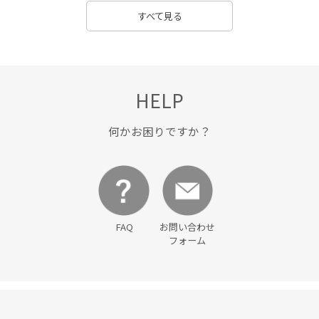
すべて見る
HELP
何かお困りですか？
FAQ
お問い合わせ
フォーム