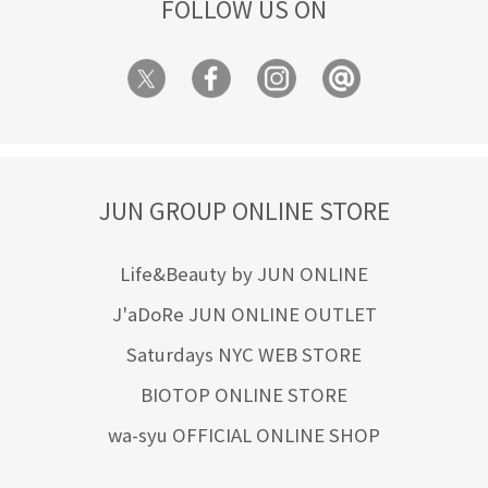
FOLLOW US ON
JUN GROUP ONLINE STORE
Life&Beauty by JUN ONLINE
J'aDoRe JUN ONLINE OUTLET
Saturdays NYC WEB STORE
BIOTOP ONLINE STORE
wa-syu OFFICIAL ONLINE SHOP