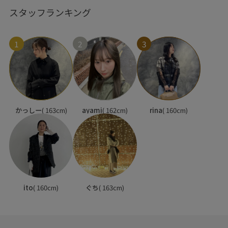
スタッフランキング
1
2
3
かっしー
( 163cm)
ayami
( 162cm)
rina
( 160cm)
ito
( 160cm)
ぐち
( 163cm)