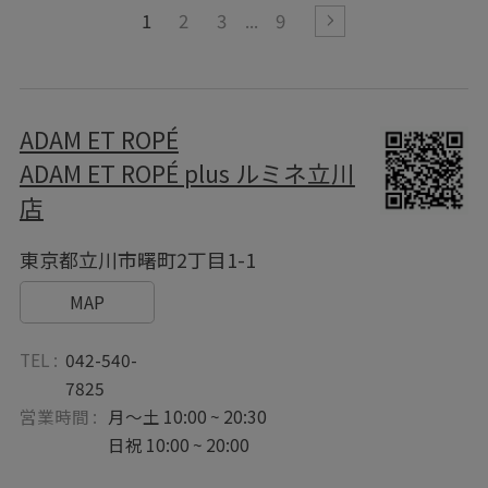
1
2
3
9
ADAM ET ROPÉ
ADAM ET ROPÉ plus ルミネ立川
店
東京都立川市曙町2丁目1-1
MAP
TEL :
042-540-
7825
営業時間 :
月～土 10:00 ~ 20:30
日祝 10:00 ~ 20:00