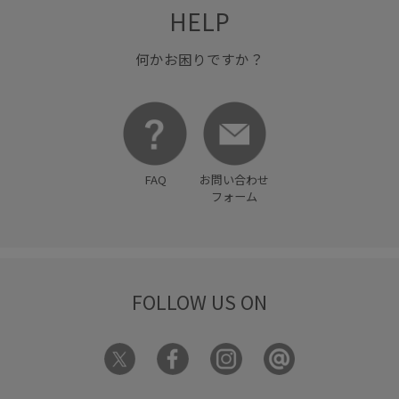
HELP
何かお困りですか？
FAQ
お問い合わせ
フォーム
FOLLOW US ON