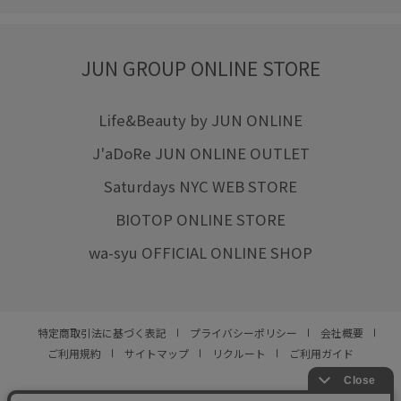
JUN GROUP ONLINE STORE
Life&Beauty by JUN ONLINE
J'aDoRe JUN ONLINE OUTLET
Saturdays NYC WEB STORE
BIOTOP ONLINE STORE
wa-syu OFFICIAL ONLINE SHOP
特定商取引法に基づく表記
プライバシーポリシー
会社概要
ご利用規約
サイトマップ
リクルート
ご利用ガイド