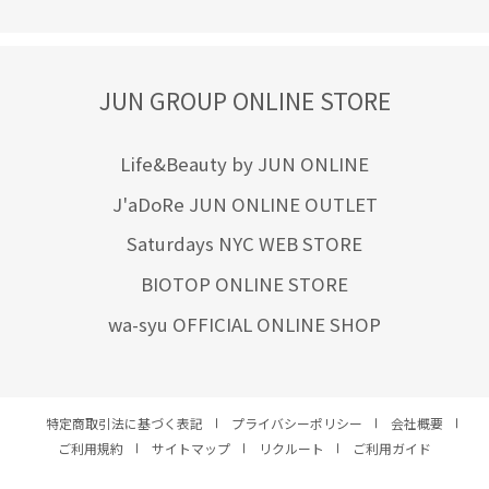
JUN GROUP ONLINE STORE
Life&Beauty by JUN ONLINE
J'aDoRe JUN ONLINE OUTLET
Saturdays NYC WEB STORE
BIOTOP ONLINE STORE
wa-syu OFFICIAL ONLINE SHOP
特定商取引法に基づく表記
プライバシーポリシー
会社概要
ご利用規約
サイトマップ
リクルート
ご利用ガイド