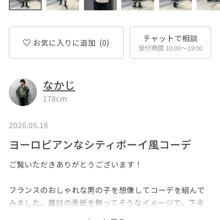
チャットで相談
お気に入りに追加
(0)
受付時間 10:00〜19:00
なかじ
178cm
2026.05.18
ヨーロピアンなシティボーイ風コーデ
ご覧いただきありがとうございます！
フランスのおしゃれな男の子を想像してコーデを組んで
みました。雑誌の表紙を飾ってそうなイメージで。下半
身はキレイめにまとめながらも大きめなサイジングで少