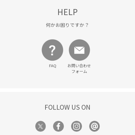
HELP
何かお困りですか？
FAQ
お問い合わせ
フォーム
FOLLOW US ON