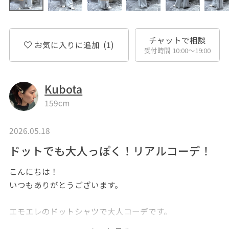
チャットで相談
お気に入りに追加
(1)
受付時間 10:00〜19:00
Kubota
159cm
2026.05.18
ドットでも大人っぽく！リアルコーデ！
こんにちは！
いつもありがとうございます。
エモエレのドットシャツで大人コーデです。
ドットでも細かいので甘くなりすぎないのがポイント。