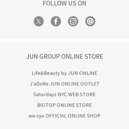
FOLLOW US ON
JUN GROUP ONLINE STORE
Life&Beauty by JUN ONLINE
J'aDoRe JUN ONLINE OUTLET
Saturdays NYC WEB STORE
BIOTOP ONLINE STORE
wa-syu OFFICIAL ONLINE SHOP