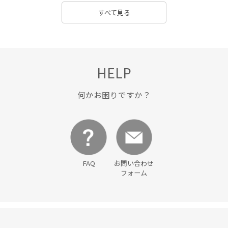
すべて見る
HELP
何かお困りですか？
FAQ
お問い合わせ
フォーム