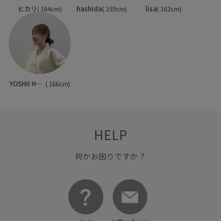
ヒカリ
( 164cm)
hashida
( 159cm)
lisa
( 162cm)
YOSHII HARUNA
( 166cm)
HELP
何かお困りですか？