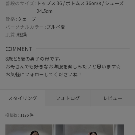
普段のサイズ :
トップス 36 / ボトムス 36or38 / シューズ
24.5cm
骨格 :
ウェーブ
パーソナルカラー :
ブルべ夏
肌質 :
乾燥
COMMENT
8歳と5歳の男子の母です。
お母さんでも好きなお洋服を楽しみたいと思います☆
お気軽にフォローしてくださいね！
スタイリング
フォトログ
レビュー
投稿数 :
1176 件