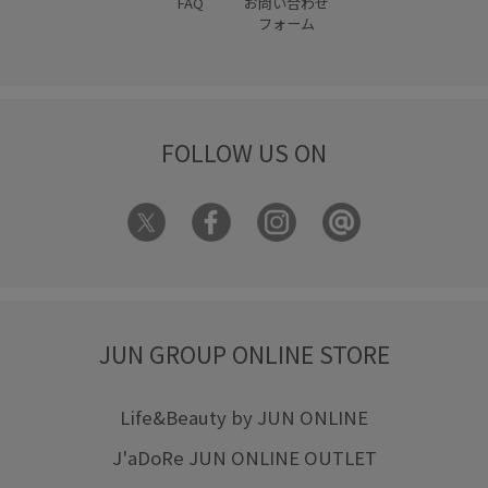
FAQ
お問い合わせ
フォーム
FOLLOW US ON
JUN GROUP ONLINE STORE
Life&Beauty by JUN ONLINE
J'aDoRe JUN ONLINE OUTLET