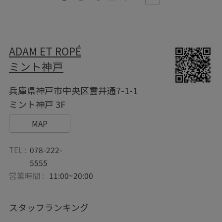
ADAM ET ROPÉ
ミント神戸
兵庫県神戸市中央区雲井通7-1-1
ミント神戸 3F
MAP
TEL :
078-222-
5555
営業時間 :
11:00~20:00
スタッフランキング