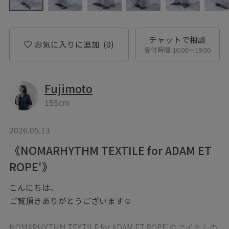
チャットで相談
お気に入りに追加
(0)
受付時間 10:00〜19:00
Fujimoto
155cm
2026.05.13
《NOMARHYTHM TEXTILE for ADAM ET
ROPE'》
こんにちは。
ご覧頂きありがとうございます☺︎
NOMARHYTHM TEXTILE for ADAM ET ROPE'のアイテムの