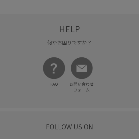
HELP
何かお困りですか？
FAQ
お問い合わせ
フォーム
FOLLOW US ON