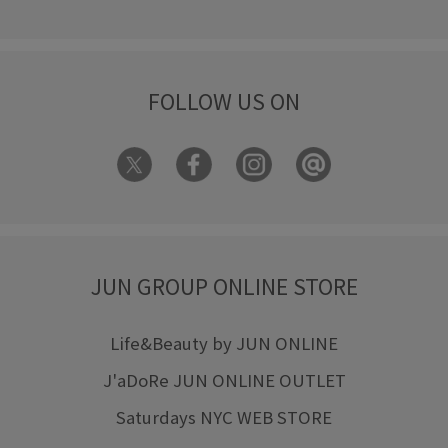
FOLLOW US ON
JUN GROUP ONLINE STORE
Life&Beauty by JUN ONLINE
J'aDoRe JUN ONLINE OUTLET
Saturdays NYC WEB STORE