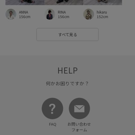
ANNA
RINA
hikaru
156cm
156cm
152cm
すべて見る
HELP
何かお困りですか？
FAQ
お問い合わせ
フォーム