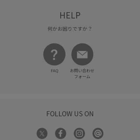
HELP
何かお困りですか？
FAQ
お問い合わせ
フォーム
FOLLOW US ON