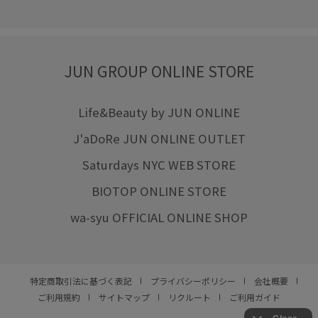
JUN GROUP ONLINE STORE
Life&Beauty by JUN ONLINE
J'aDoRe JUN ONLINE OUTLET
Saturdays NYC WEB STORE
BIOTOP ONLINE STORE
wa-syu OFFICIAL ONLINE SHOP
特定商取引法に基づく表記
プライバシーポリシー
会社概要
ご利用規約
サイトマップ
リクルート
ご利用ガイド