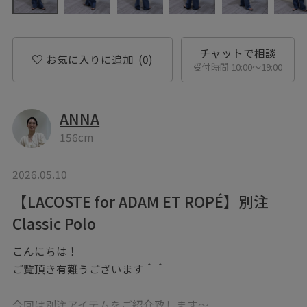
チャットで相談
お気に入りに追加
(0)
受付時間 10:00〜19:00
ANNA
156cm
2026.05.10
【LACOSTE for ADAM ET ROPÉ】別注
Classic Polo
こんにちは！
ご覧頂き有難うございます＾＾
今回は別注アイテムをご紹介致します〜