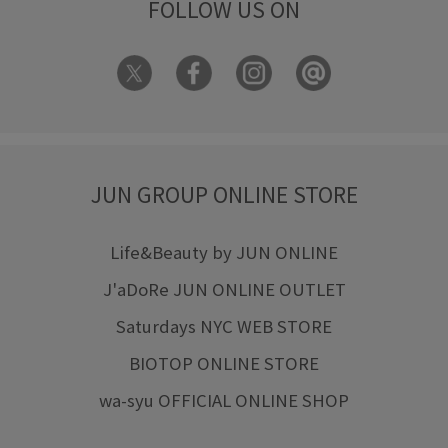
FOLLOW US ON
JUN GROUP ONLINE STORE
Life&Beauty by JUN ONLINE
J'aDoRe JUN ONLINE OUTLET
Saturdays NYC WEB STORE
BIOTOP ONLINE STORE
wa-syu OFFICIAL ONLINE SHOP