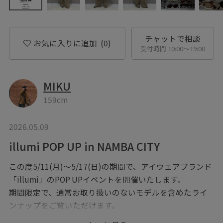
チャットで相談
お気に入りに追加
(0)
受付時間 10:00〜19:00
MIKU
159cm
2026.05.09
illumi POP UP in NAMBA CITY
この度5/11(月)～5/17(日)の期間で、アイウェアブランド
「illumi」のPOP UPイベントを開催いたします。
期間限定で、通常お取り扱いのないモデルを含めたライ
ンナップをご覧いただけます。
これからの季節に活躍する一本を、是非店頭にてお試し