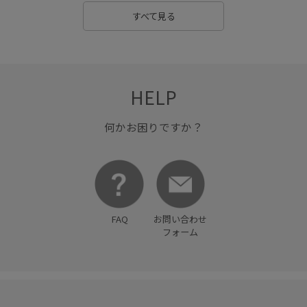
すべて見る
HELP
何かお困りですか？
FAQ
お問い合わせ
フォーム