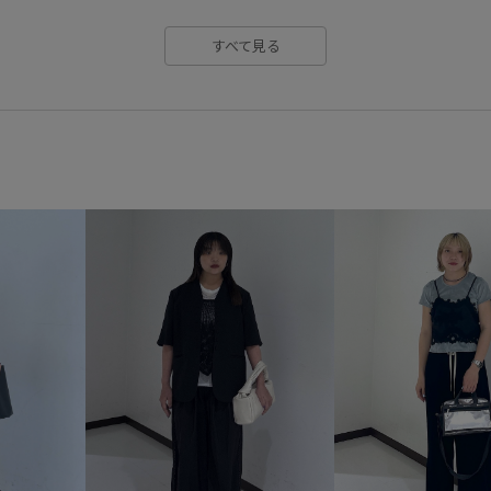
すべて見る