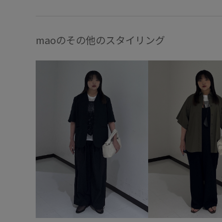
maoのその他のスタイリング