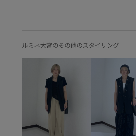
ルミネ大宮のその他のスタイリング