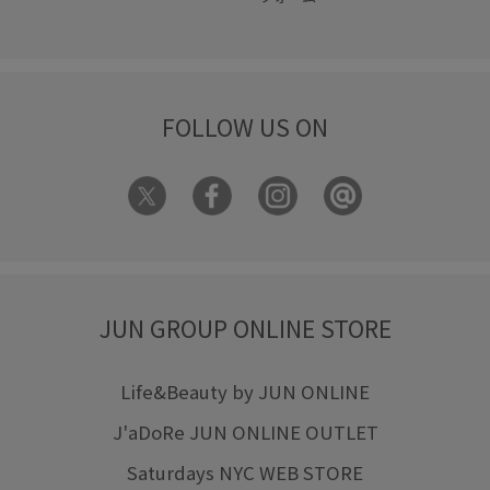
FOLLOW US ON
JUN GROUP ONLINE STORE
Life&Beauty by JUN ONLINE
J'aDoRe JUN ONLINE OUTLET
Saturdays NYC WEB STORE