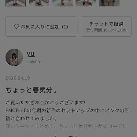
チャットで相談
お気に入りに追加
(1)
受付時間 10:00〜19:00
yu
166cm
2026.04.19
ちょっと春気分♩
ご覧いただきありがとうございます!
EMOELLEの今期の新作のセットアップの中にピンクの半
袖と合わせてみました。
淡いトーンでまとめて、ちょっと気分が上がるコーデに
してみました。