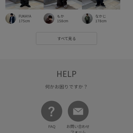
FUKAYA
もか
なかじ
175cm
158cm
178cm
すべて見る
HELP
何かお困りですか？
FAQ
お問い合わせ
フォーム