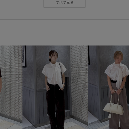
すべて見る